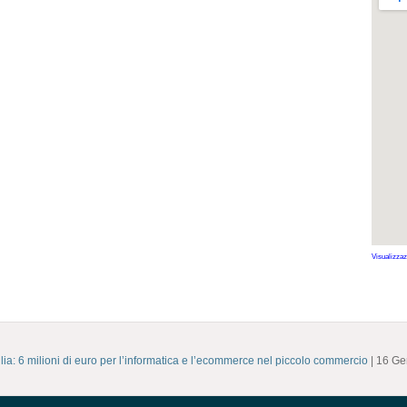
Visualizzaz
ia: 6 milioni di euro per l’informatica e l’ecommerce nel piccolo commercio
| 16 G