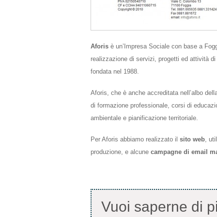
Aforis
è un’Impresa Sociale con base a Foggia
realizzazione di servizi, progetti ed attività
fondata nel 1988.
Aforis, che è anche accreditata nell’albo della
di formazione professionale, corsi di educazi
ambientale e pianificazione territoriale.
Per Aforis abbiamo realizzato il
sito web
, ut
produzione, e alcune
campagne di email ma
Vuoi saperne di pi