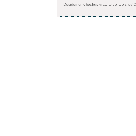
Desideri un
checkup
gratuito del tuo sito?