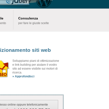
le
Consulenza
mento
per fare le giuste scelte
izionamento siti web
Sviluppiamo piani di ottimizzazione
e link building per aiutare il vostro
sito ad essere visibile sui motori di
ricerca.
» Approfondisci
desso online oppure telefonicamente