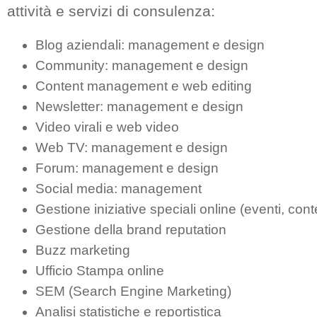
attività e servizi di consulenza:
Blog aziendali: management e design
Community: management e design
Content management e web editing
Newsletter: management e design
Video virali e web video
Web TV: management e design
Forum: management e design
Social media: management
Gestione iniziative speciali online (eventi, cont
Gestione della brand reputation
Buzz marketing
Ufficio Stampa online
SEM (Search Engine Marketing)
Analisi statistiche e reportistica