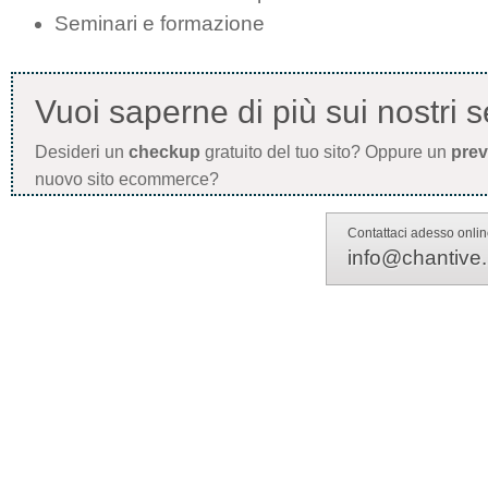
Seminari e formazione
Vuoi saperne di più sui nostri s
Desideri un
checkup
gratuito del tuo sito? Oppure un
prev
nuovo sito ecommerce?
Contattaci adesso onli
info@chantive.