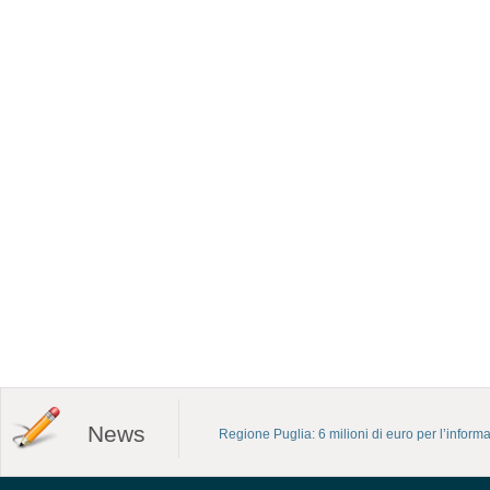
News
Regione Puglia: 6 milioni di euro per l’infor