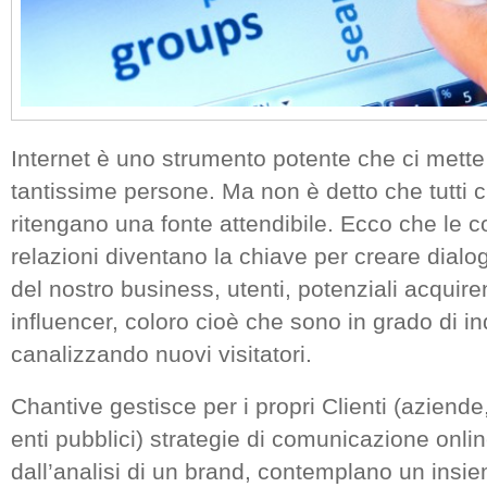
Internet è uno strumento potente che ci mette
tantissime persone. Ma non è detto che tutti ci
ritengano una fonte attendibile. Ecco che le 
relazioni diventano la chiave per creare dialogo
del nostro business, utenti, potenziali acquiren
influencer, coloro cioè che sono in grado di indi
canalizzando nuovi visitatori.
Chantive gestisce per i propri Clienti (aziende, 
enti pubblici) strategie di comunicazione onli
dall’analisi di un brand, contemplano un insie